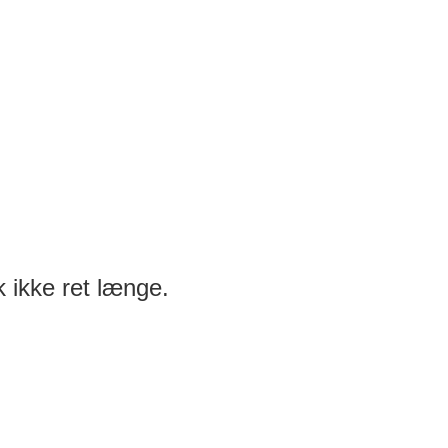
 ikke ret længe.