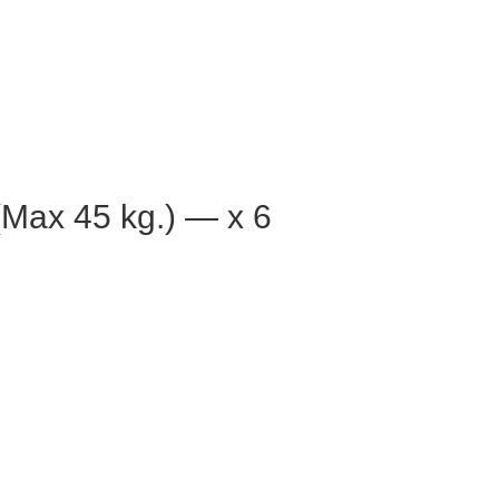
Max 45 kg.) — x 6