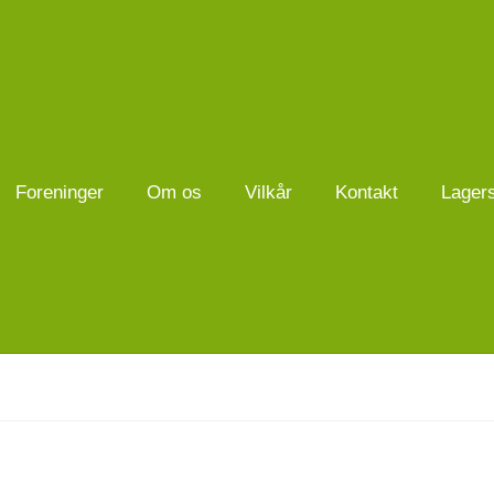
Foreninger
Om os
Vilkår
Kontakt
Lager