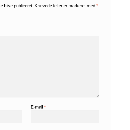
e blive publiceret.
Krævede felter er markeret med
*
E-mail
*