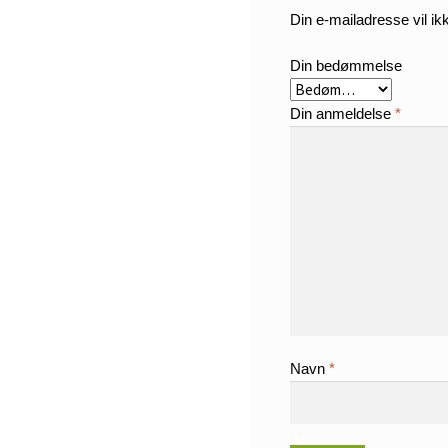
Din e-mailadresse vil ikk
Din bedømmelse
Din anmeldelse
*
Navn
*