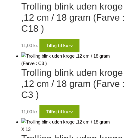
Trolling blink uden kroge
,12 cm / 18 gram (Farve :
C18 )
11,00
kr.
Tilføj til kurv
Trolling blink uden kroge
,12 cm / 18 gram (Farve :
C3 )
11,00
kr.
Tilføj til kurv