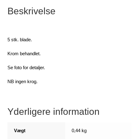
Beskrivelse
5 stk. blade.
Krom behandlet.
Se foto for detaljer.
NB ingen krog.
Yderligere information
Vægt
0,44 kg