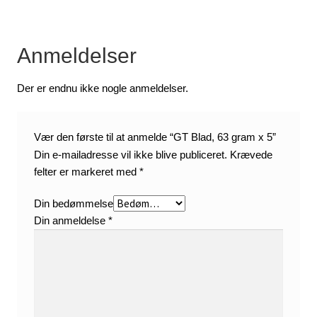
Anmeldelser
Der er endnu ikke nogle anmeldelser.
Vær den første til at anmelde “GT Blad, 63 gram x 5”
Din e-mailadresse vil ikke blive publiceret.
Krævede
felter er markeret med
*
Din bedømmelse
Din anmeldelse
*