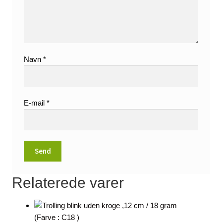
Navn
*
E-mail
*
Relaterede varer