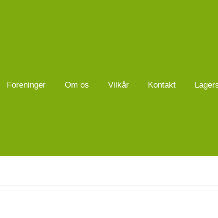
Foreninger
Om os
Vilkår
Kontakt
Lager