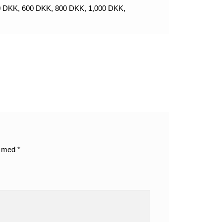
 DKK, 600 DKK, 800 DKK, 1,000 DKK,
t med
*