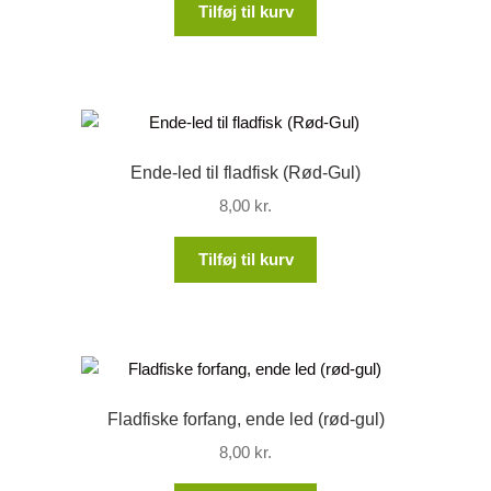
Tilføj til kurv
Ende-led til fladfisk (Rød-Gul)
8,00
kr.
Tilføj til kurv
Fladfiske forfang, ende led (rød-gul)
8,00
kr.