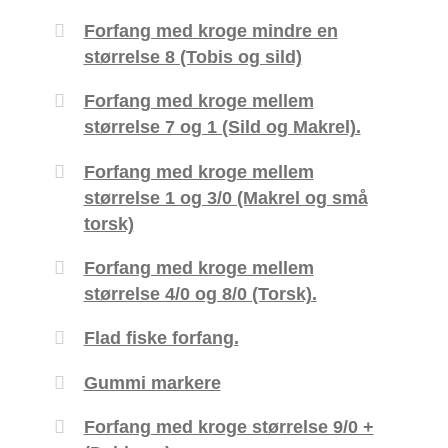
Forfang med kroge mindre en
størrelse 8 (Tobis og sild)
Forfang med kroge mellem
størrelse 7 og 1 (Sild og Makrel).
Forfang med kroge mellem
størrelse 1 og 3/0 (Makrel og små
torsk)
Forfang med kroge mellem
størrelse 4/0 og 8/0 (Torsk).
Flad fiske forfang.
Gummi markere
Forfang med kroge størrelse 9/0 +