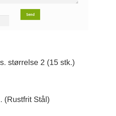
. størrelse 2 (15 stk.)
(Rustfrit Stål)