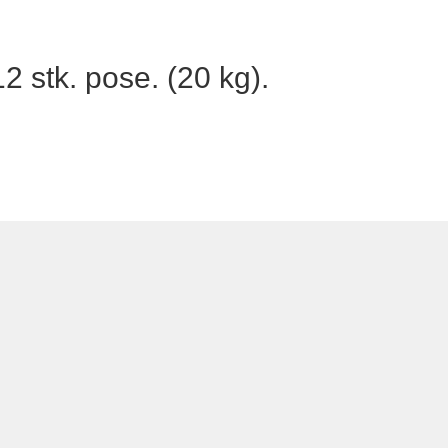
2 stk. pose. (20 kg).