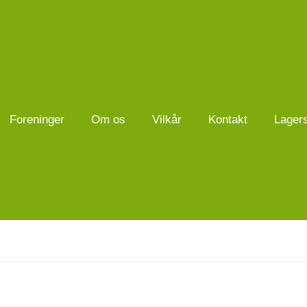
Foreninger
Om os
Vilkår
Kontakt
Lager