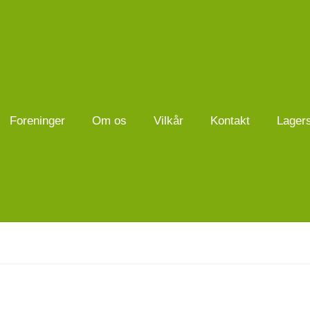
Foreninger
Om os
Vilkår
Kontakt
Lager