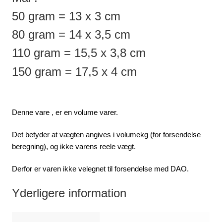
50 gram = 13 x 3 cm
80 gram = 14 x 3,5 cm
110 gram = 15,5 x 3,8 cm
150 gram = 17,5 x 4 cm
Denne vare , er en volume varer.
Det betyder at vægten angives i volumekg (for forsendelse
beregning), og ikke varens reele vægt.
Derfor er varen ikke velegnet til forsendelse med DAO.
Yderligere information