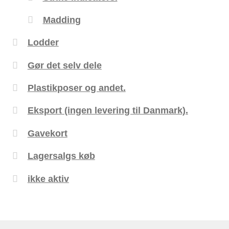
Madding
Lodder
Gør det selv dele
Plastikposer og andet.
Eksport (ingen levering til Danmark).
Gavekort
Lagersalgs køb
ikke aktiv