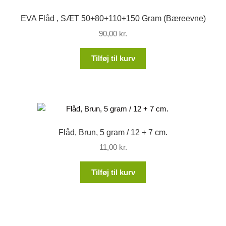
EVA Flåd , SÆT 50+80+110+150 Gram (Bæreevne)
90,00
kr.
Tilføj til kurv
Flåd, Brun, 5 gram / 12 + 7 cm.
11,00
kr.
Tilføj til kurv