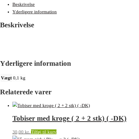
Beskrivelse
Yderligere information
Beskrivelse
Yderligere information
Vægt
0,1 kg
Relaterede varer
Tobiser med kroge ( 2 + 2 stk) ( -DK)
30,00
kr.
Tilføj til kurv