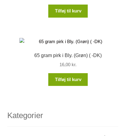
Tilføj til kurv
65 gram pirk i Bly. (Grøn) ( -DK)
16,00
kr.
Tilføj til kurv
Kategorier