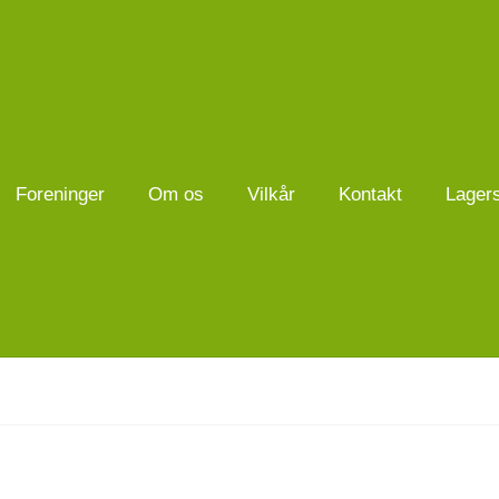
Foreninger
Om os
Vilkår
Kontakt
Lager