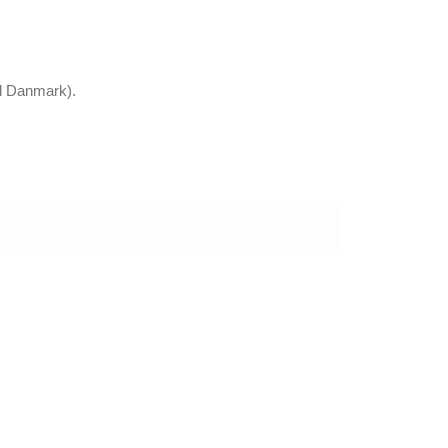
il Danmark).