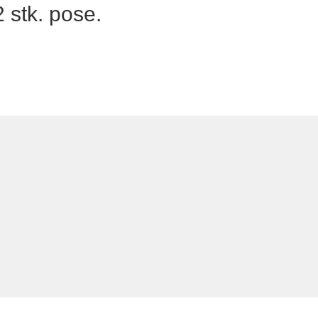
 stk. pose.