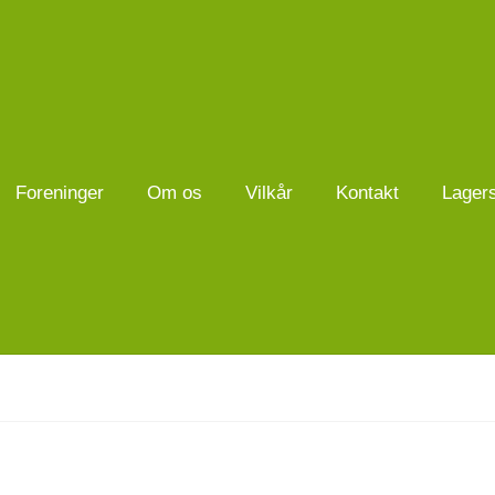
Foreninger
Om os
Vilkår
Kontakt
Lager