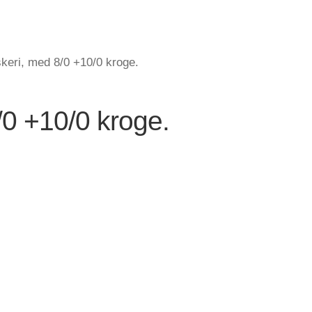
iskeri, med 8/0 +10/0 kroge.
8/0 +10/0 kroge.