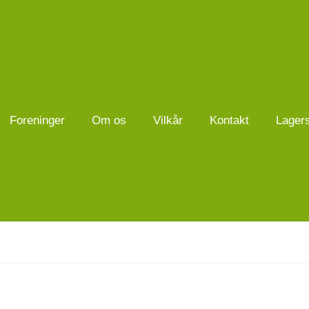
Foreninger
Om os
Vilkår
Kontakt
Lager