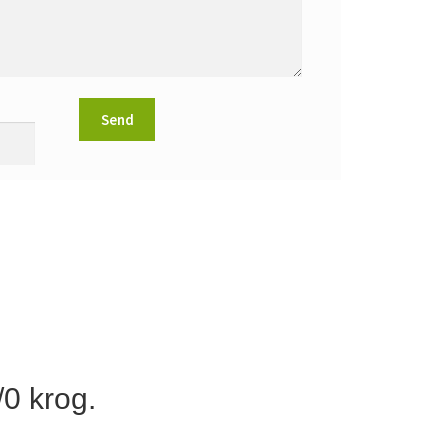
0 krog.