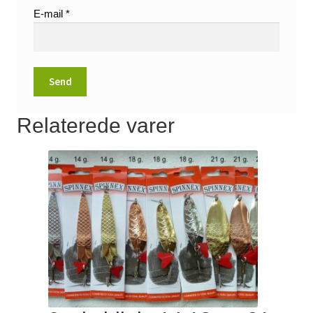
E-mail
*
Relaterede varer