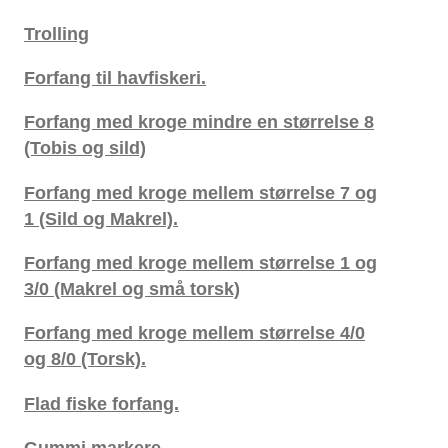
Trolling
Forfang til havfiskeri.
Forfang med kroge mindre en størrelse 8
(Tobis og sild)
Forfang med kroge mellem størrelse 7 og
1 (Sild og Makrel).
Forfang med kroge mellem størrelse 1 og
3/0 (Makrel og små torsk)
Forfang med kroge mellem størrelse 4/0
og 8/0 (Torsk).
Flad fiske forfang.
Gummi markere