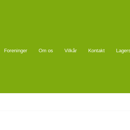
Foreninger
Om os
Vilkår
Kontakt
Lager