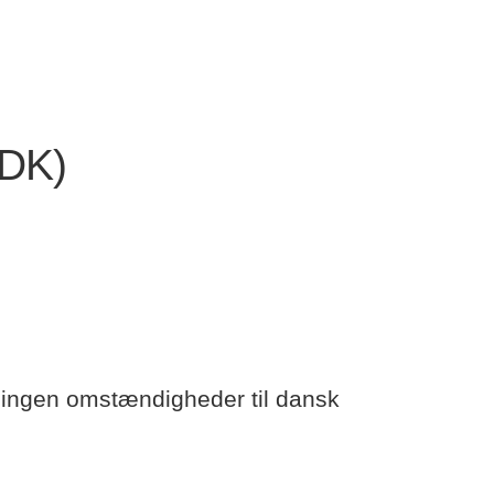
-DK)
 ingen omstændigheder til dansk