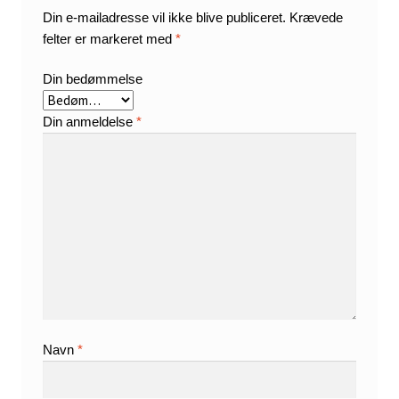
Din e-mailadresse vil ikke blive publiceret.
Krævede
felter er markeret med
*
Din bedømmelse
Din anmeldelse
*
Navn
*