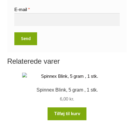
E-mail
*
Relaterede varer
Spinnex Blink, 5 gram , 1 stk.
6,00
kr.
Tilføj til kurv