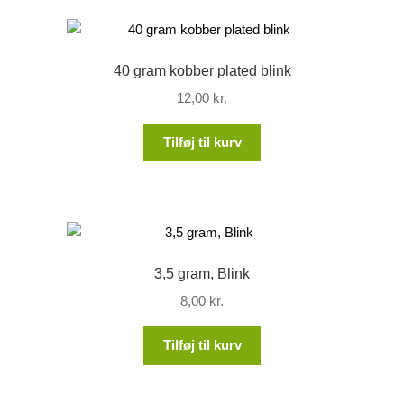
40 gram kobber plated blink
12,00
kr.
Tilføj til kurv
3,5 gram, Blink
8,00
kr.
Tilføj til kurv