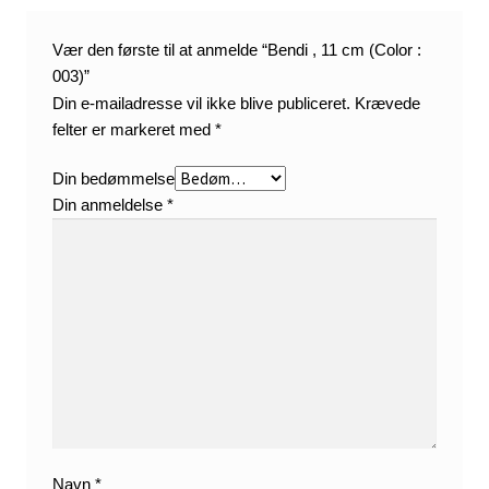
Vær den første til at anmelde “Bendi , 11 cm (Color :
003)”
Din e-mailadresse vil ikke blive publiceret.
Krævede
felter er markeret med
*
Din bedømmelse
Din anmeldelse
*
Navn
*