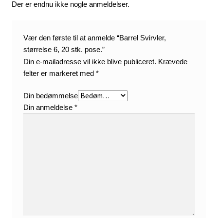
Der er endnu ikke nogle anmeldelser.
Vær den første til at anmelde “Barrel Svirvler,
størrelse 6, 20 stk. pose.”
Din e-mailadresse vil ikke blive publiceret.
Krævede
felter er markeret med
*
Din bedømmelse
Din anmeldelse
*