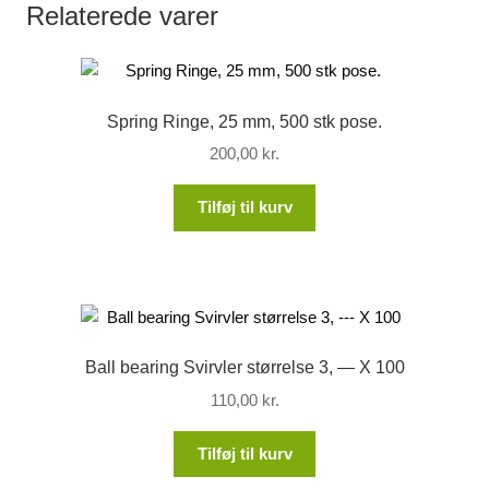
Relaterede varer
Spring Ringe, 25 mm, 500 stk pose.
200,00
kr.
Tilføj til kurv
Ball bearing Svirvler størrelse 3, — X 100
110,00
kr.
Tilføj til kurv