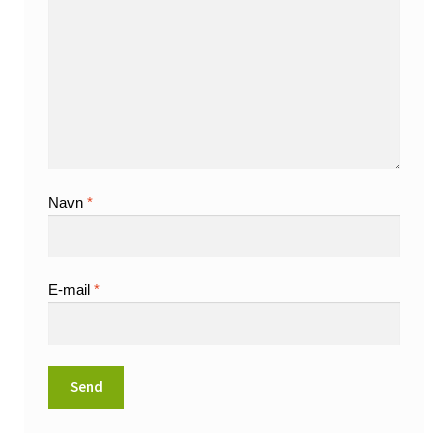
Navn
*
E-mail
*