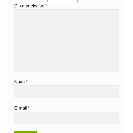
Din anmeldelse
*
Navn
*
E-mail
*