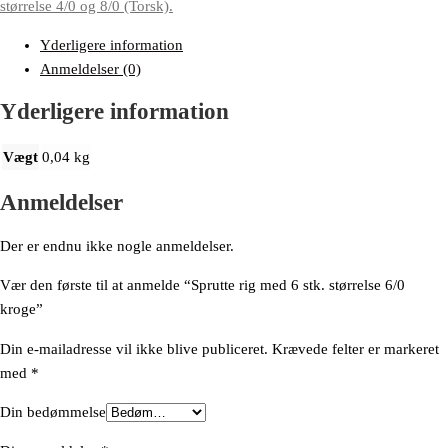
størrelse 4/0 og 8/0 (Torsk).
Yderligere information
Anmeldelser (0)
Yderligere information
Vægt
0,04 kg
Anmeldelser
Der er endnu ikke nogle anmeldelser.
Vær den første til at anmelde “Sprutte rig med 6 stk. størrelse 6/0
kroge”
Din e-mailadresse vil ikke blive publiceret.
Krævede felter er markeret
med
*
Din bedømmelse