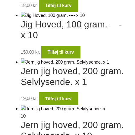
18,00
kr.
Tilføj til kurv
Jig Hoved, 100 gram. —-
x 10
150,00
kr.
Tilføj til kurv
Jern jig hoved, 200 gram.
Selvlysende. x 1
19,00
kr.
Tilføj til kurv
Jern jig hoved, 200 gram.