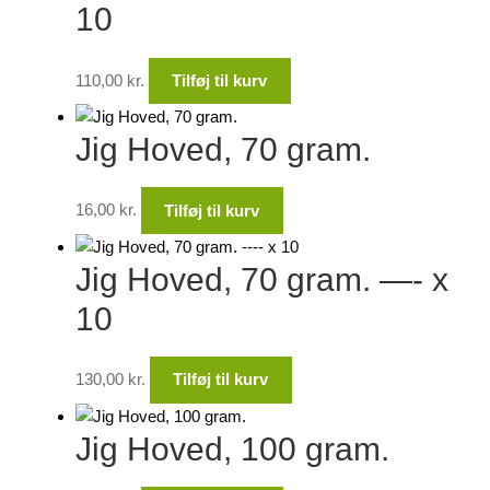
10
110,00
kr.
Tilføj til kurv
Jig Hoved, 70 gram.
16,00
kr.
Tilføj til kurv
Jig Hoved, 70 gram. —- x
10
130,00
kr.
Tilføj til kurv
Jig Hoved, 100 gram.