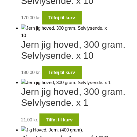
Selvlysende. x 10
170,00
kr.
Tilføj til kurv
Jern jig hoved, 300 gram.
Selvlysende. x 10
190,00
kr.
Tilføj til kurv
Jern jig hoved, 300 gram.
Selvlysende. x 1
21,00
kr.
Tilføj til kurv