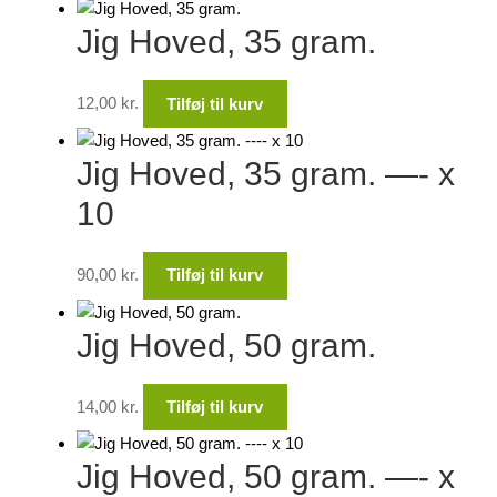
Jig Hoved, 35 gram.
12,00
kr.
Tilføj til kurv
Jig Hoved, 35 gram. —- x
10
90,00
kr.
Tilføj til kurv
Jig Hoved, 50 gram.
14,00
kr.
Tilføj til kurv
Jig Hoved, 50 gram. —- x