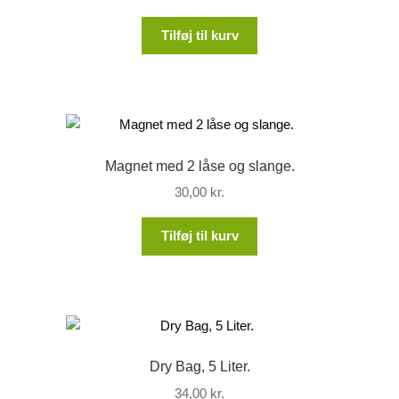
Tilføj til kurv
Magnet med 2 låse og slange.
30,00
kr.
Tilføj til kurv
Dry Bag, 5 Liter.
34,00
kr.