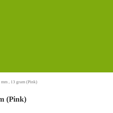
 mm , 13 gram (Pink)
m (Pink)