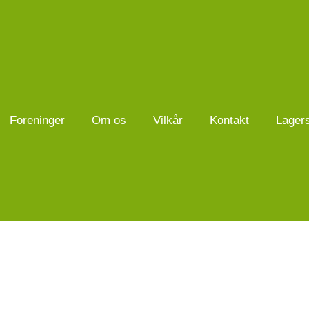
Foreninger
Om os
Vilkår
Kontakt
Lager