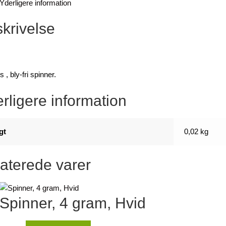
Yderligere information
krivelse
 , bly-fri spinner.
rligere information
gt
0,02 kg
aterede varer
Spinner, 4 gram, Hvid