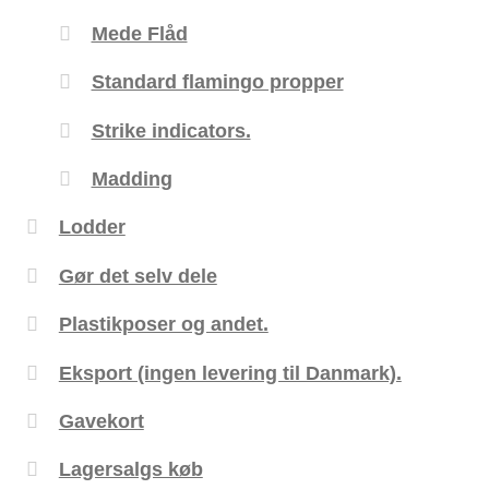
Mede Flåd
Standard flamingo propper
Strike indicators.
Madding
Lodder
Gør det selv dele
Plastikposer og andet.
Eksport (ingen levering til Danmark).
Gavekort
Lagersalgs køb