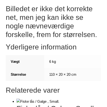
Billedet er ikke det korrekte
net, men jeg kan ikke se
nogle nævneværdige
forskelle, frem for størrelsen.
Yderligere information
Vægt
6 kg
Størrelse
110 × 20 × 20 cm
Relaterede varer