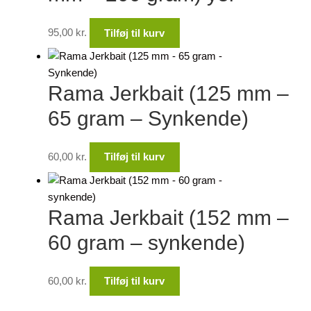
95,00
kr.
Tilføj til kurv
Rama Jerkbait (125 mm –
65 gram – Synkende)
60,00
kr.
Tilføj til kurv
Rama Jerkbait (152 mm –
60 gram – synkende)
60,00
kr.
Tilføj til kurv