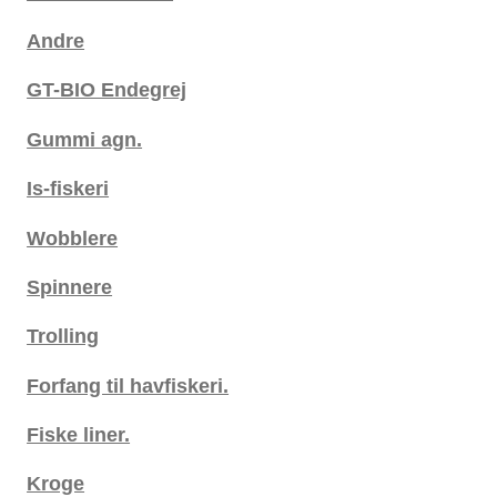
Andre
GT-BIO Endegrej
Gummi agn.
Is-fiskeri
Wobblere
Spinnere
Trolling
Forfang til havfiskeri.
Fiske liner.
Kroge