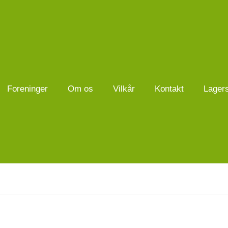
Foreninger
Om os
Vilkår
Kontakt
Lager