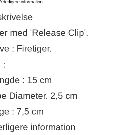
Yderligere information
krivelse
er med 'Release Clip'.
ve : Firetiger.
 :
ngde : 15 cm
e Diameter. 2,5 cm
ge : 7,5 cm
rligere information