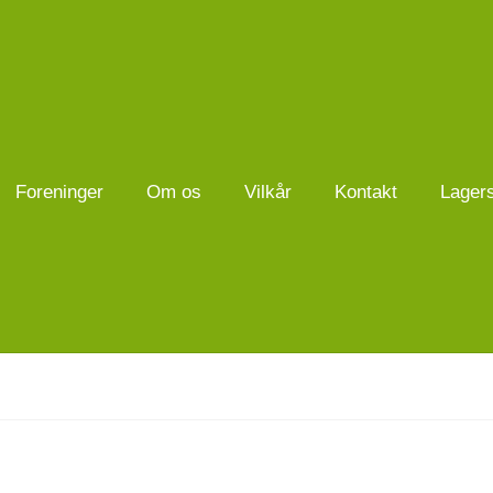
Foreninger
Om os
Vilkår
Kontakt
Lager