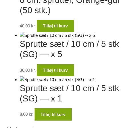
(50 stk.)
40,00
kr.
Tilføj til kurv
Sprutte sæt / 10 cm / 5 stk
(SG) — x 5
36,00
kr.
Tilføj til kurv
Sprutte sæt / 10 cm / 5 stk
(SG) — x 1
8,00
kr.
Tilføj til kurv