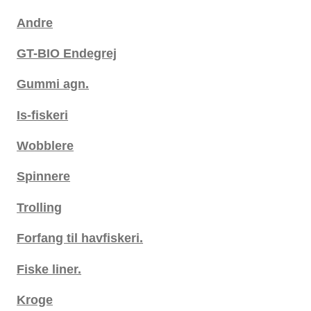
Andre
GT-BIO Endegrej
Gummi agn.
Is-fiskeri
Wobblere
Spinnere
Trolling
Forfang til havfiskeri.
Fiske liner.
Kroge