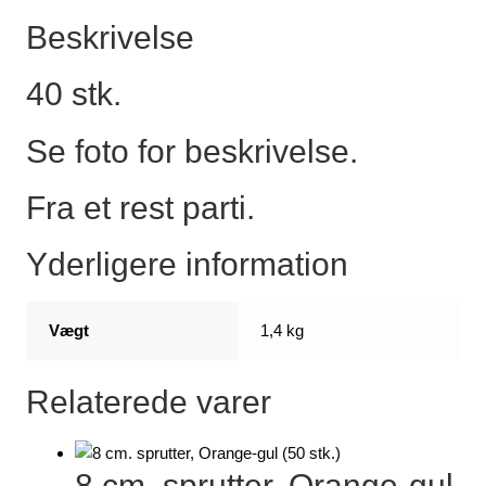
Beskrivelse
40 stk.
Se foto for beskrivelse.
Fra et rest parti.
Yderligere information
Vægt
1,4 kg
Relaterede varer
8 cm. sprutter, Orange-gul