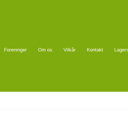
Foreninger
Om os
Vilkår
Kontakt
Lager