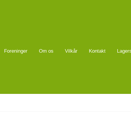
Foreninger
Om os
Vilkår
Kontakt
Lager