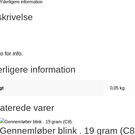
Yderligere information
krivelse
o for info.
rligere information
gt
0,05 kg
aterede varer
Gennemløber blink . 19 gram (C8