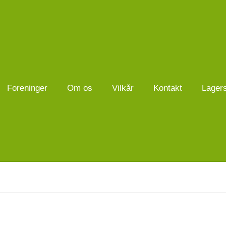
Foreninger
Om os
Vilkår
Kontakt
Lager