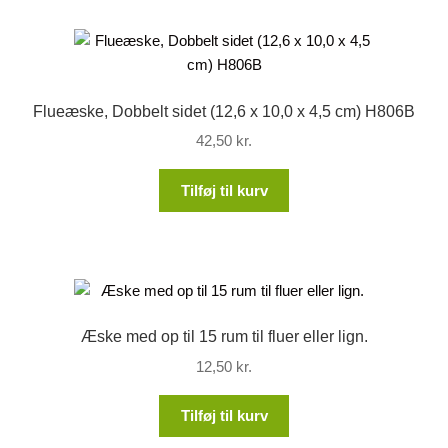
Flueæske, Dobbelt sidet (12,6 x 10,0 x 4,5 cm) H806B
42,50
kr.
Tilføj til kurv
Æske med op til 15 rum til fluer eller lign.
12,50
kr.
Tilføj til kurv