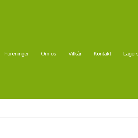
Foreninger
Om os
Vilkår
Kontakt
Lager