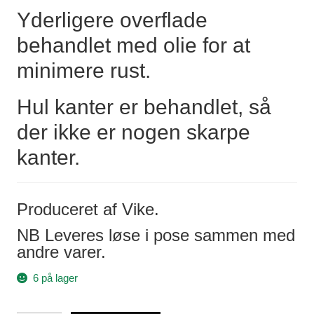
Yderligere overflade
behandlet med olie for at
minimere rust.
Hul kanter er behandlet, så
der ikke er nogen skarpe
kanter.
Produceret af Vike.
NB Leveres løse i pose sammen med
andre varer.
6 på lager