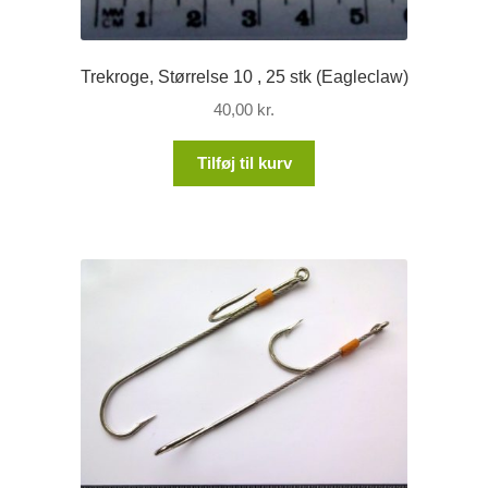
Trekroge, Størrelse 10 , 25 stk (Eagleclaw)
40,00
kr.
Tilføj til kurv