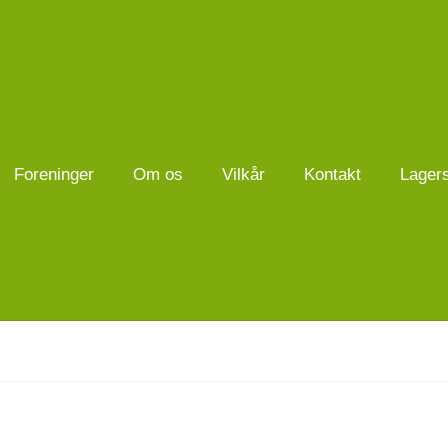
Foreninger
Om os
Vilkår
Kontakt
Lager